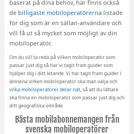
baserat på dina behov, här finns också
de
billigaste mobiloperatörerna
listade
för dig som är en sällan-användare och
vill få ut så mycket som möjligt av din
mobiloperatör.
Om du vill ta reda på vilken mobiloperatör som
passar just dig så har vi tagit fram guider som
hjälper dig i ditt letande. Vi har tagit fram guider i
ämnena vilken mobiloperatör ska man välja och
vilka mobiloperatörer delar nät
, så att du lättare
ska finna en mobiloperatör som passar just dig och
ditt geografiska område.
Bästa mobilabonnemangen från
svenska mobiloperatörer