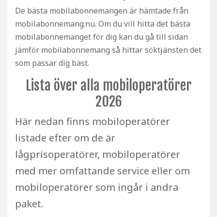
De bästa mobilabonnemangen är hämtade från
mobilabonnemang.nu. Om du vill hitta det bästa
mobilabonnemanget för dig kan du gå till sidan
jämför mobilabonnemang så hittar söktjänsten det
som passar dig bäst.
Lista över alla mobiloperatörer
2026
Här nedan finns mobiloperatörer
listade efter om de är
lågprisoperatörer, mobiloperatörer
med mer omfattande service eller om
mobiloperatörer som ingår i andra
paket.