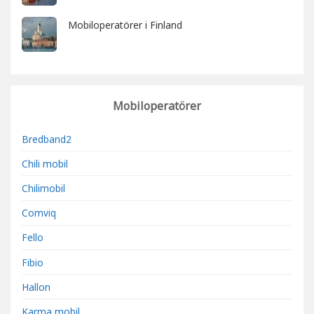
Mobiloperatörer i Finland
Mobiloperatörer
Bredband2
Chili mobil
Chilimobil
Comviq
Fello
Fibio
Hallon
Karma mobil