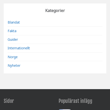
Kategorier
Blandat
Fakta
Guider
Internationellt
Norge
Nyheter
Sidor
Populärast inlägg